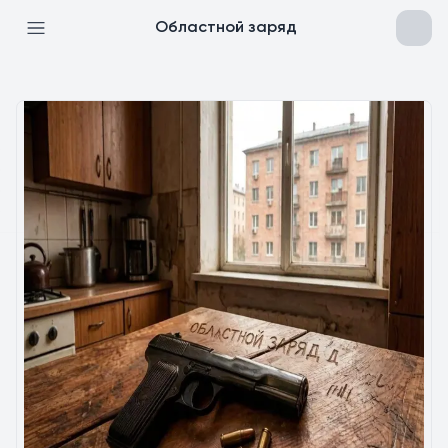
Областной заряд