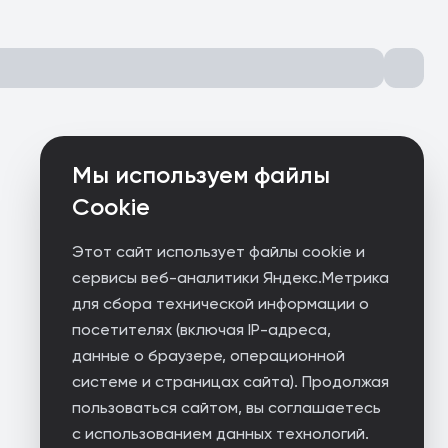
Мы используем файлы
Cookie
Этот сайт использует файлы cookie и
сервисы веб-аналитики Яндекс.Метрика
для сбора технической информации о
посетителях (включая IP-адреса,
данные о браузере, операционной
системе и страницах сайта). Продолжая
пользоваться сайтом, вы соглашаетесь
с использованием данных технологий.