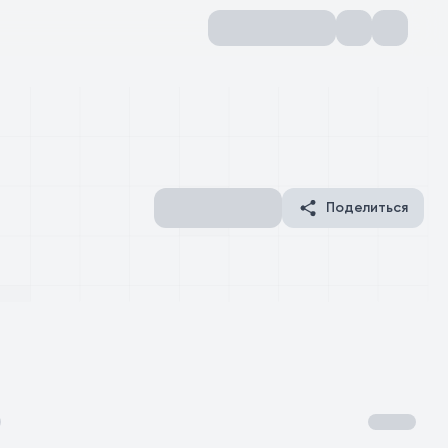
Поделиться