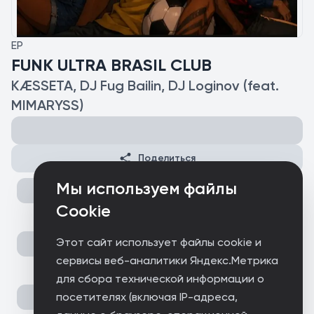
EP
FUNK ULTRA BRASIL CLUB
KÆSSETA, DJ Fug Bailin, DJ Loginov (feat.
MIMARYSS)
Поделиться
Мы используем файлы
Cookie
Этот сайт использует файлы cookie и
сервисы веб-аналитики Яндекс.Метрика
для сбора технической информации о
посетителях (включая IP-адреса,