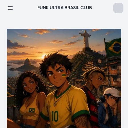
FUNK ULTRA BRASIL CLUB