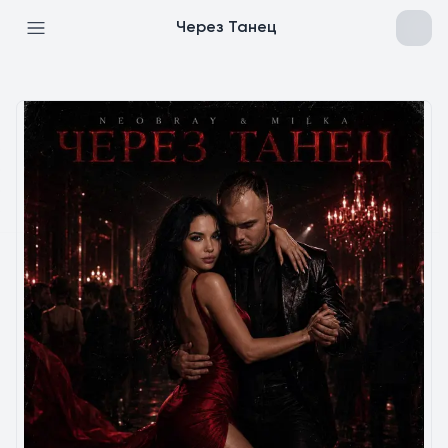
Через Танец