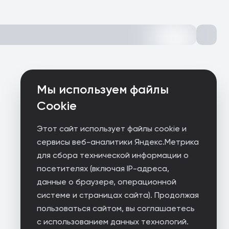
Мы используем файлы
Cookie
Этот сайт использует файлы cookie и
сервисы веб-аналитики Яндекс.Метрика
для сбора технической информации о
посетителях (включая IP-адреса,
данные о браузере, операционной
системе и страницах сайта). Продолжая
пользоваться сайтом, вы соглашаетесь
с использованием данных технологий.