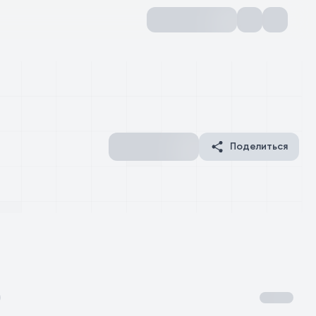
Поделиться