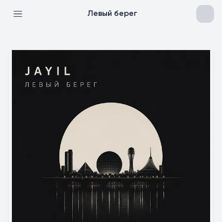
Левый берег