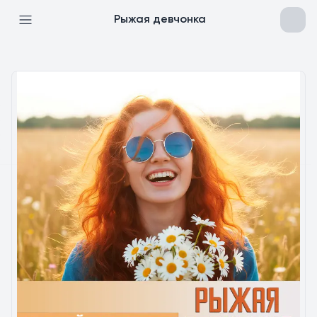
Рыжая девчонка