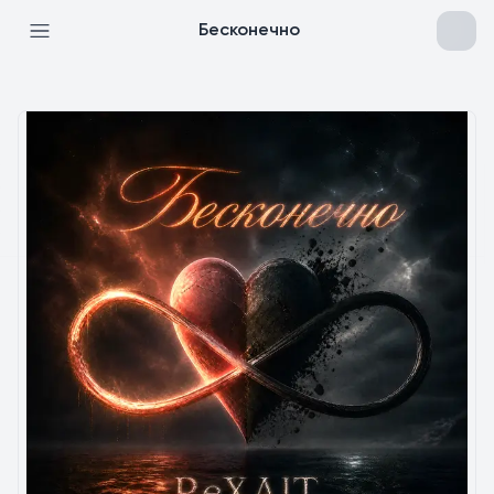
Бесконечно