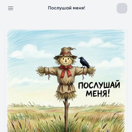
Послушай меня!