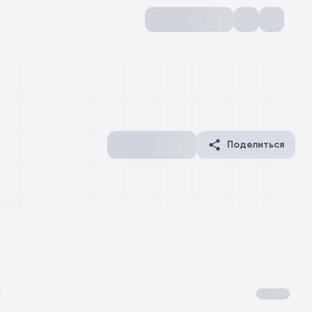
Поделиться