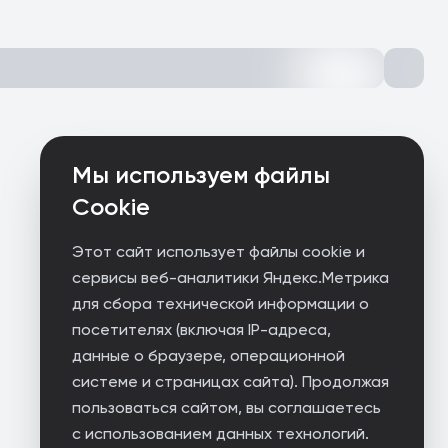
Мы используем файлы
Cookie
Этот сайт использует файлы cookie и
сервисы веб-аналитики Яндекс.Метрика
для сбора технической информации о
посетителях (включая IP-адреса,
данные о браузере, операционной
системе и страницах сайта). Продолжая
пользоваться сайтом, вы соглашаетесь
с использованием данных технологий.