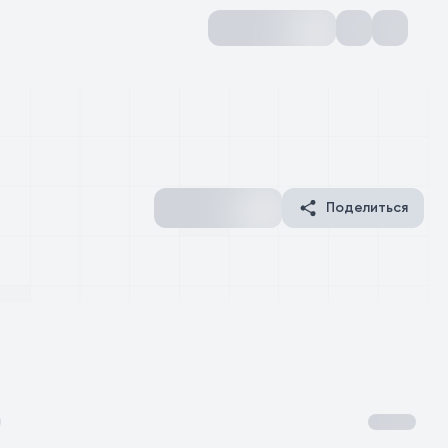
Поделиться