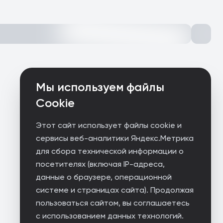
Мы используем файлы
Cookie
Этот сайт использует файлы cookie и
сервисы веб-аналитики Яндекс.Метрика
для сбора технической информации о
посетителях (включая IP-адреса,
данные о браузере, операционной
системе и страницах сайта). Продолжая
пользоваться сайтом, вы соглашаетесь
с использованием данных технологий.