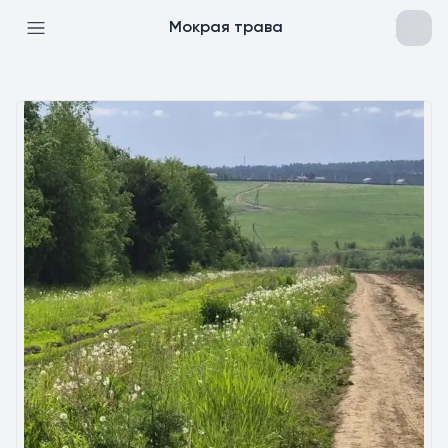
Мокрая трава