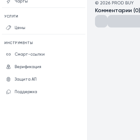
Чарты
©
2026
PROD BUY
Комментарии
(
0
УСЛУГИ
Цены
ИНСТРУМЕНТЫ
Смарт-ссылки
Верификация
Защита АП
Поддержка