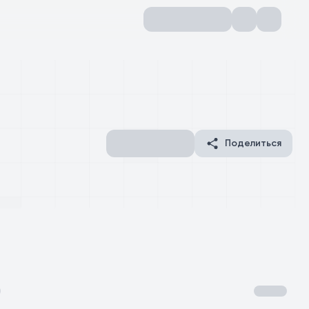
Поделиться