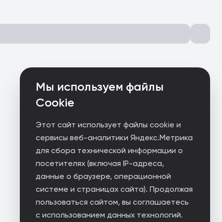
Мы используем файлы
Cookie
Этот сайт использует файлы cookie и
сервисы веб-аналитики Яндекс.Метрика
для сбора технической информации о
посетителях (включая IP-адреса,
данные о браузере, операционной
системе и страницах сайта). Продолжая
пользоваться сайтом, вы соглашаетесь
с использованием данных технологий.