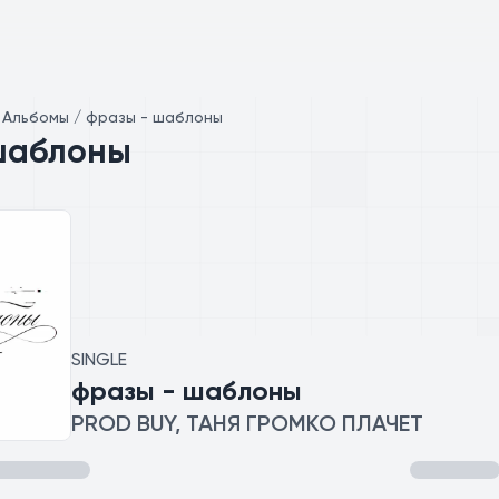
/
Альбомы / фразы - шаблоны
шаблоны
SINGLE
фразы - шаблоны
PROD BUY, ТАНЯ ГРОМКО ПЛАЧЕТ