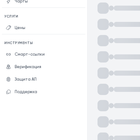
Чарты
УСЛУГИ
Цены
ИНСТРУМЕНТЫ
Смарт-ссылки
Верификация
Защита АП
Поддержка