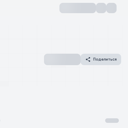
Поделиться