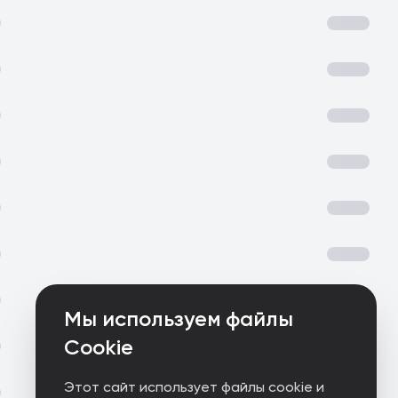
Мы используем файлы
Cookie
Этот сайт использует файлы cookie и