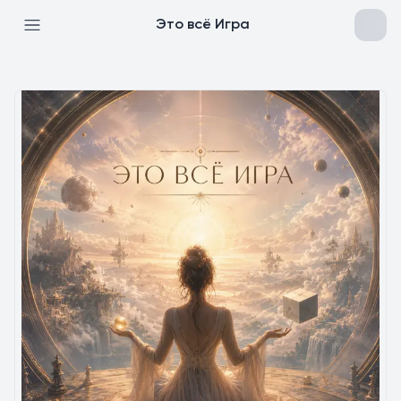
Это всё Игра