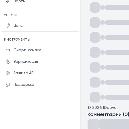
Чарты
УСЛУГИ
Цены
ИНСТРУМЕНТЫ
Смарт-ссылки
Верификация
Защита АП
Поддержка
©
2026
IDeeva
Комментарии
(
0