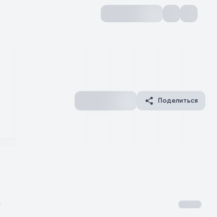
Поделиться