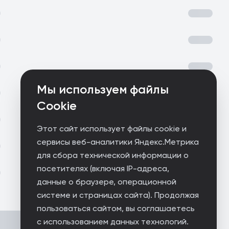
Мы используем файлы
Cookie
Этот сайт использует файлы cookie и
сервисы веб-аналитики Яндекс.Метрика
для сбора технической информации о
посетителях (включая IP-адреса,
данные о браузере, операционной
системе и страницах сайта). Продолжая
пользоваться сайтом, вы соглашаетесь
с использованием данных технологий.