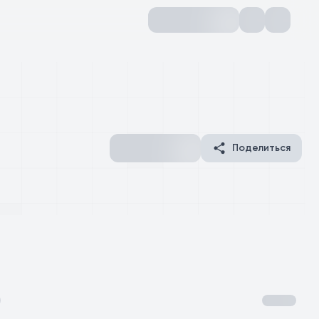
Поделиться