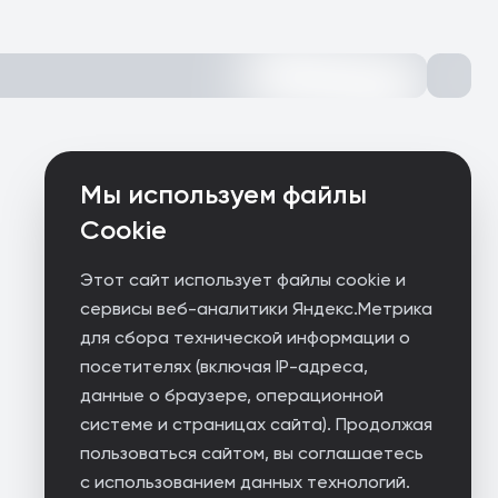
Мы используем файлы
Cookie
Этот сайт использует файлы cookie и
сервисы веб-аналитики Яндекс.Метрика
для сбора технической информации о
посетителях (включая IP-адреса,
данные о браузере, операционной
системе и страницах сайта). Продолжая
пользоваться сайтом, вы соглашаетесь
с использованием данных технологий.