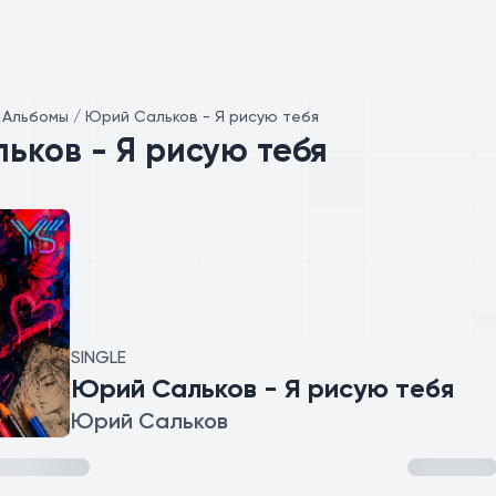
/
Альбомы / Юрий Сальков - Я рисую тебя
ьков - Я рисую тебя
SINGLE
Юрий Сальков - Я рисую тебя
Юрий Сальков