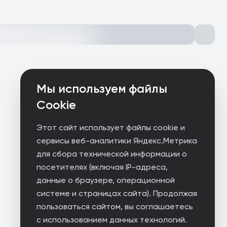
Мы используем файлы
Cookie
Этот сайт использует файлы cookie и
сервисы веб-аналитики Яндекс.Метрика
для сбора технической информации о
посетителях (включая IP-адреса,
данные о браузере, операционной
системе и страницах сайта). Продолжая
пользоваться сайтом, вы соглашаетесь
с использованием данных технологий.