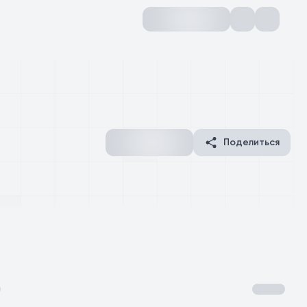
Поделиться