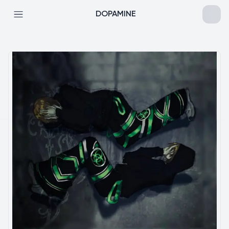
DOPAMINE