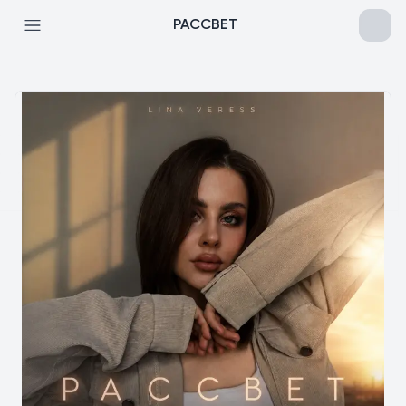
РАССВЕТ