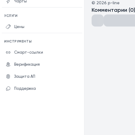
Чарты
©
2026
p-line
Комментарии
(
0
УСЛУГИ
Цены
ИНСТРУМЕНТЫ
Смарт-ссылки
Верификация
Защита АП
Поддержка