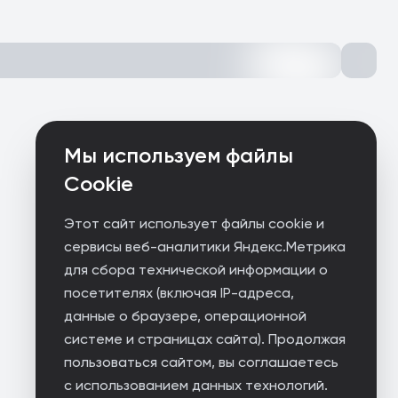
Мы используем файлы
Cookie
Этот сайт использует файлы cookie и
сервисы веб-аналитики Яндекс.Метрика
для сбора технической информации о
посетителях (включая IP-адреса,
данные о браузере, операционной
системе и страницах сайта). Продолжая
пользоваться сайтом, вы соглашаетесь
с использованием данных технологий.