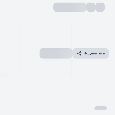
Поделиться