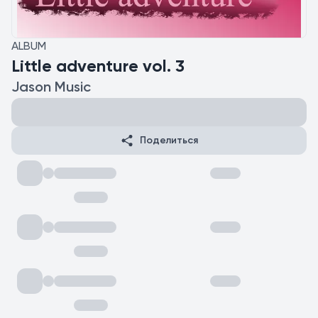
ALBUM
Little adventure vol. 3
Jason Music
Поделиться