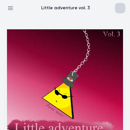
Little adventure vol. 3