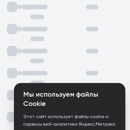
Мы используем файлы
Cookie
Этот сайт использует файлы cookie и
сервисы веб-аналитики Яндекс.Метрика