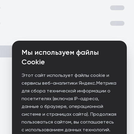
Мы используем файлы
Cookie
Этот сайт использует файлы cookie и
сервисы веб-аналитики Яндекс.Метрика
для сбора технической информации о
посетителях (включая IP-адреса,
данные о браузере, операционной
системе и страницах сайта). Продолжая
пользоваться сайтом, вы соглашаетесь
с использованием данных технологий.