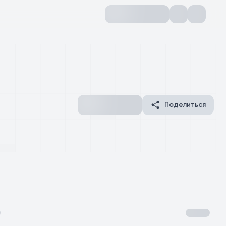
Поделиться