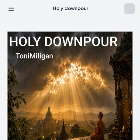
Holy downpour