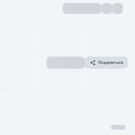
Поделиться