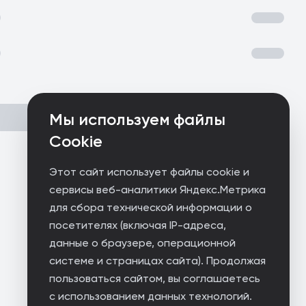
Мы используем файлы
Cookie
Этот сайт использует файлы cookie и
сервисы веб-аналитики Яндекс.Метрика
для сбора технической информации о
посетителях (включая IP-адреса,
данные о браузере, операционной
системе и страницах сайта). Продолжая
пользоваться сайтом, вы соглашаетесь
с использованием данных технологий.