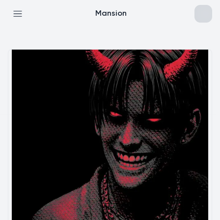
Mansion