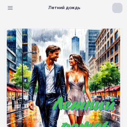
Летний дождь