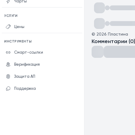
Чарты
УСЛУГИ
Цены
©
2026
Пластина
Комментарии
(
0
ИНСТРУМЕНТЫ
Смарт-ссылки
Верификация
Защита АП
Поддержка