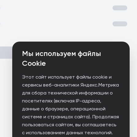
Мы используем файлы
Cookie
Этот сайт использует файлы cookie и
сервисы веб-аналитики Яндекс.Метрика
для сбора технической информации о
посетителях (включая IP-адреса,
данные о браузере, операционной
системе и страницах сайта). Продолжая
пользоваться сайтом, вы соглашаетесь
с использованием данных технологий.