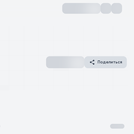
Поделиться