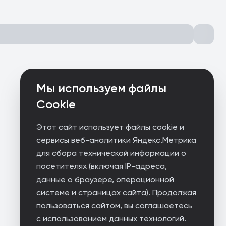
Мы используем файлы
Cookie
Этот сайт использует файлы cookie и
сервисы веб-аналитики Яндекс.Метрика
для сбора технической информации о
посетителях (включая IP-адреса,
данные о браузере, операционной
системе и страницах сайта). Продолжая
пользоваться сайтом, вы соглашаетесь
с использованием данных технологий.