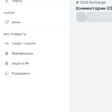
Чарты
©
2026
Exchange
Комментарии
(
0
УСЛУГИ
Цены
ИНСТРУМЕНТЫ
Смарт-ссылки
Верификация
Защита АП
Поддержка