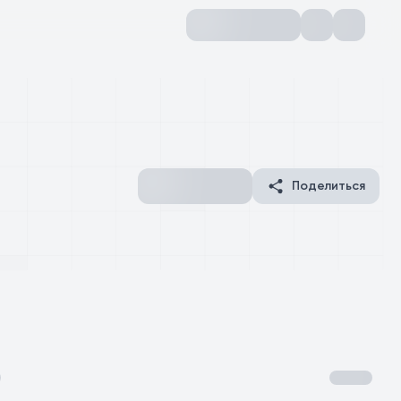
Поделиться