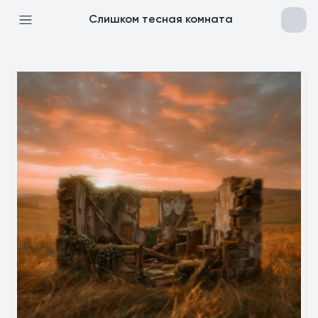
Слишком тесная комната