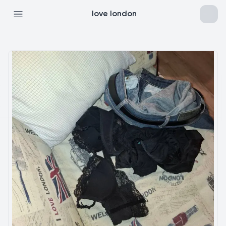
love london