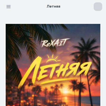
Летняя