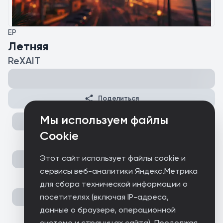
EP
Летняя
ReXAIT
Поделиться
Мы используем файлы
Cookie
Этот сайт использует файлы cookie и
сервисы веб-аналитики Яндекс.Метрика
для сбора технической информации о
посетителях (включая IP-адреса,
данные о браузере, операционной