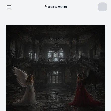
Часть меня