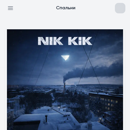
Спальни