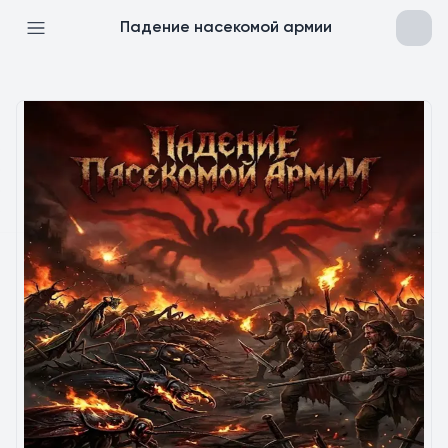
Падение насекомой армии