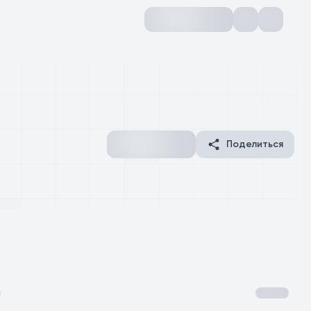
Поделиться