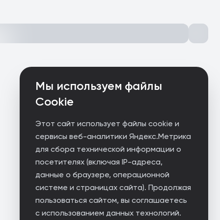
Мы используем файлы
Cookie
Этот сайт использует файлы cookie и
сервисы веб-аналитики Яндекс.Метрика
для сбора технической информации о
посетителях (включая IP-адреса,
данные о браузере, операционной
системе и страницах сайта). Продолжая
пользоваться сайтом, вы соглашаетесь
с использованием данных технологий.