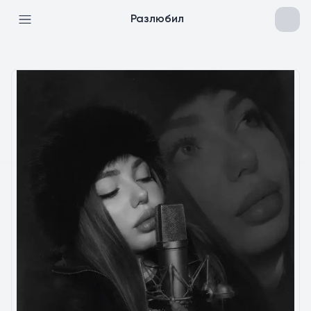
Разлюбил