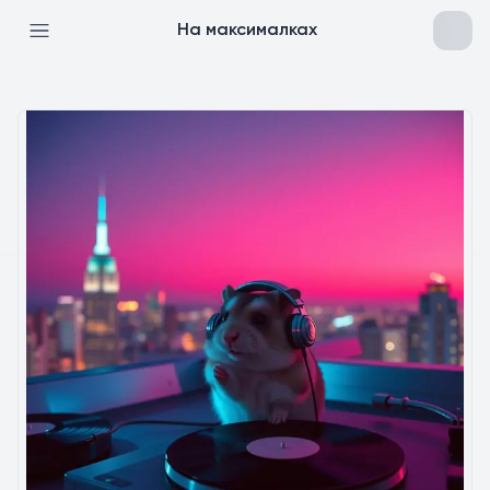
На максималках