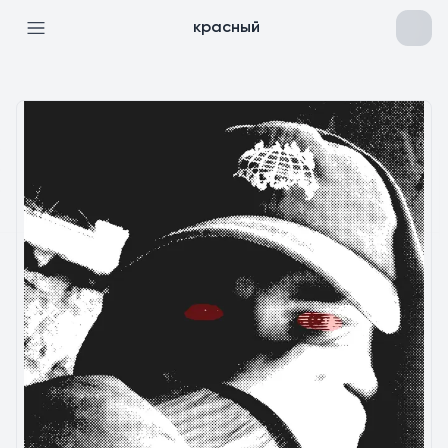
красный