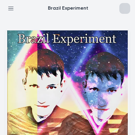
Brazil Experiment