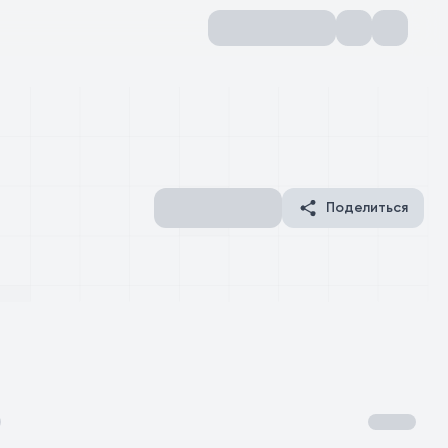
Поделиться