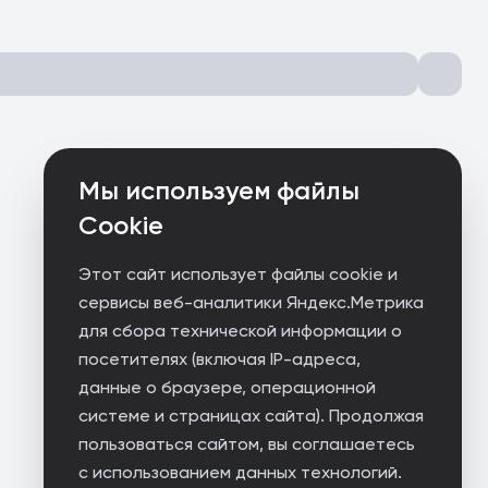
Мы используем файлы
Cookie
Этот сайт использует файлы cookie и
сервисы веб-аналитики Яндекс.Метрика
для сбора технической информации о
посетителях (включая IP-адреса,
данные о браузере, операционной
системе и страницах сайта). Продолжая
пользоваться сайтом, вы соглашаетесь
с использованием данных технологий.