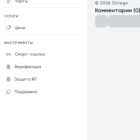
Чарты
©
2026
Ostego
Комментарии
(
0
УСЛУГИ
Цены
ИНСТРУМЕНТЫ
Смарт-ссылки
Верификация
Защита АП
Поддержка