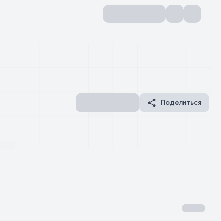
Поделиться