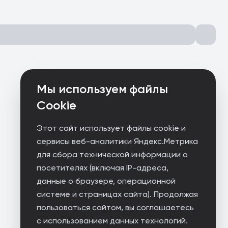
Мы используем файлы
Cookie
Этот сайт использует файлы cookie и
сервисы веб-аналитики Яндекс.Метрика
для сбора технической информации о
посетителях (включая IP-адреса,
данные о браузере, операционной
системе и страницах сайта). Продолжая
пользоваться сайтом, вы соглашаетесь
с использованием данных технологий.