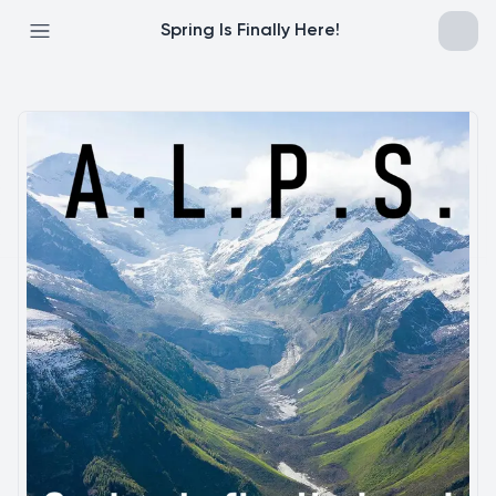
Spring Is Finally Here!