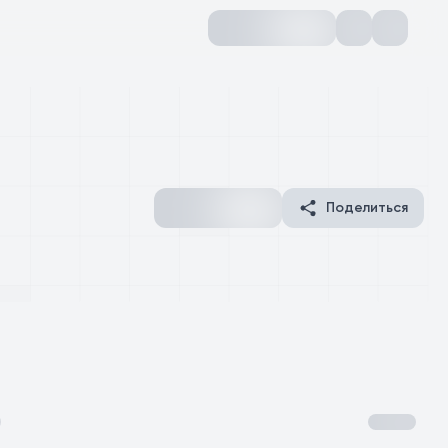
Поделиться