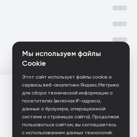
Мы используем файлы
Cookie
Этот сайт использует файлы cookie и
сервисы веб-аналитики Яндекс.Метрика
для сбора технической информации о
посетителях (включая IP-адреса,
данные о браузере, операционной
системе и страницах сайта). Продолжая
пользоваться сайтом, вы соглашаетесь
с использованием данных технологий.