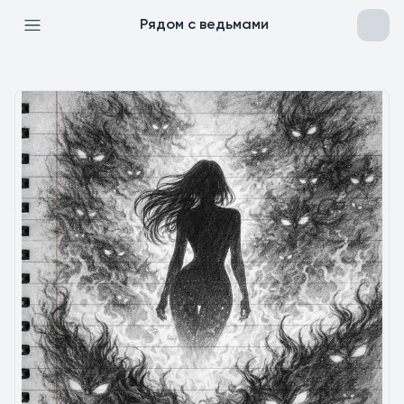
Рядом с ведьмами