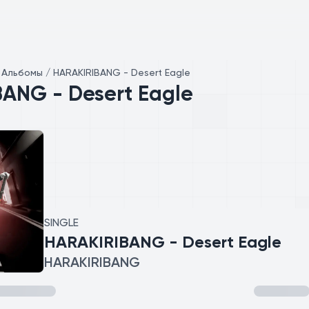
/
Альбомы / HARAKIRIBANG - Desert Eagle
ANG - Desert Eagle
SINGLE
HARAKIRIBANG - Desert Eagle
HARAKIRIBANG