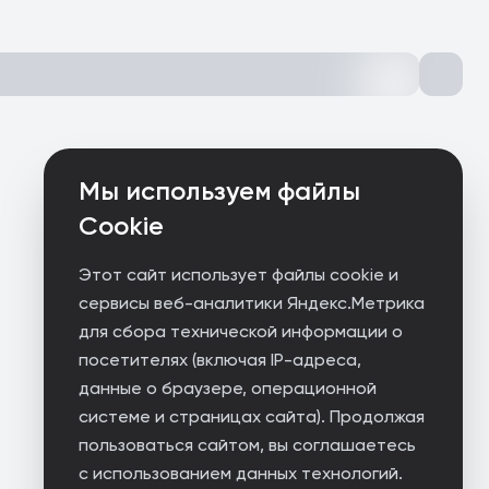
Мы используем файлы
Cookie
Этот сайт использует файлы cookie и
сервисы веб-аналитики Яндекс.Метрика
для сбора технической информации о
посетителях (включая IP-адреса,
данные о браузере, операционной
системе и страницах сайта). Продолжая
пользоваться сайтом, вы соглашаетесь
с использованием данных технологий.