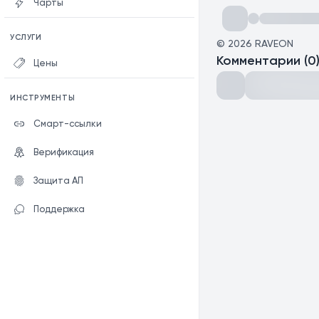
Чарты
УСЛУГИ
©
2026
RAVEON
Комментарии
(
0
Цены
ИНСТРУМЕНТЫ
Смарт-ссылки
Верификация
Защита АП
Поддержка