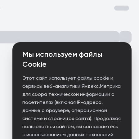
Мы используем файлы
Cookie
Этот сайт использует файлы cookie и
сервисы веб-аналитики Яндекс.Метрика
для сбора технической информации о
посетителях (включая IP-адреса,
данные о браузере, операционной
системе и страницах сайта). Продолжая
пользоваться сайтом, вы соглашаетесь
с использованием данных технологий.