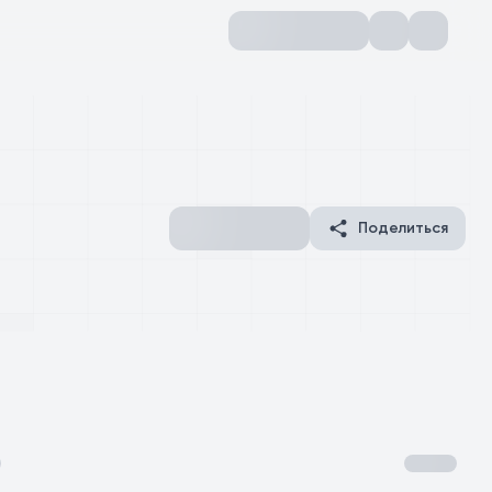
Поделиться