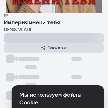
EP
Империя имени тебя
DENIS VLADI
Поделиться
Мы используем файлы
Cookie