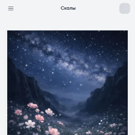
Скалы