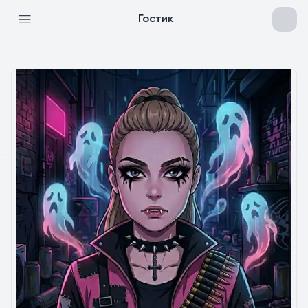
Гостик